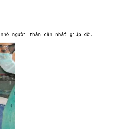
 nhờ người thân cận nhất giúp đỡ.