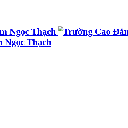
m Ngọc Thạch