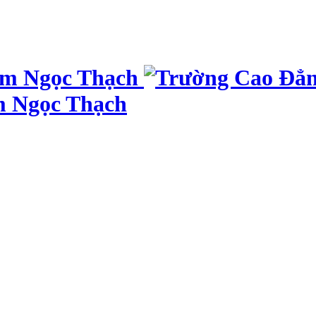
m Ngọc Thạch