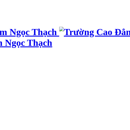
m Ngọc Thạch