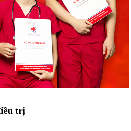
iều trị