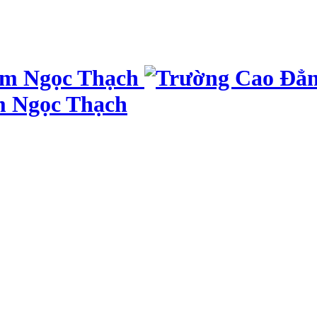
m Ngọc Thạch