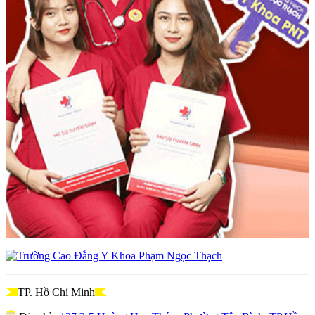
TP. Hồ Chí Minh