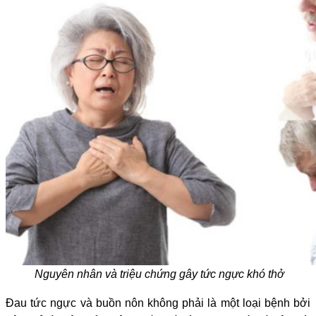
Nguyên nhân và triệu chứng gây tức ngực khó thở
Đau tức ngực và buồn nôn không phải là một loại bệnh bởi