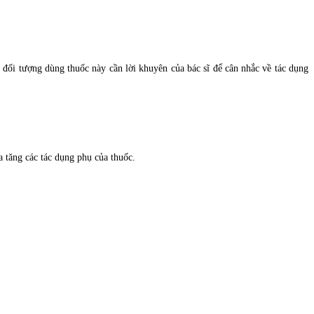
, đối tượng dùng thuốc này cần lời khuyên của bác sĩ để cân nhắc về tác dụng
a tăng các tác dụng phụ của thuốc.