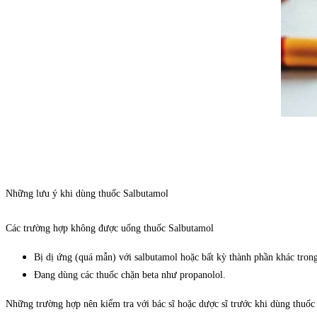
Những lưu ý khi dùng thuốc
Salbutamol
Các trường hợp không được uống thuốc Salbutamol
Bị dị ứng (quá mẫn) với salbutamol hoặc bất kỳ thành phần khác trong
Đang dùng các thuốc chặn beta như propanolol.
Những trường hợp nên kiểm tra với bác sĩ hoặc dược sĩ trước khi dùng thuốc