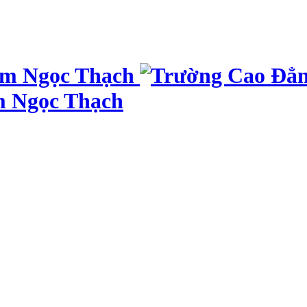
m Ngọc Thạch