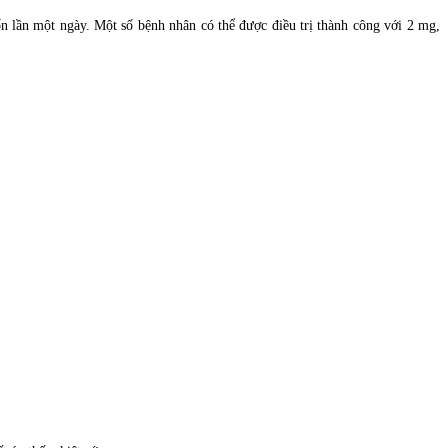
ốn lần một ngày. Một số bệnh nhân có thể được điều trị thành công với 2 mg,