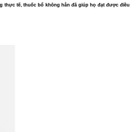
 thực tế, thuốc bổ không hẳn đã giúp họ đạt được điều