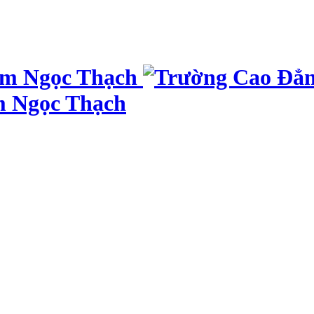
m Ngọc Thạch