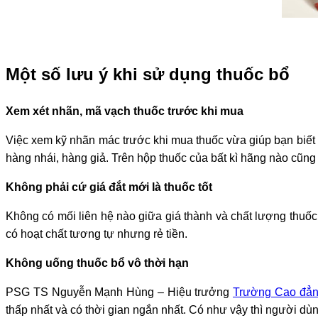
Một số lưu ý khi sử dụng thuốc bổ
Xem xét nhãn, mã vạch thuốc trước khi mua
Việc xem kỹ nhãn mác trước khi mua thuốc vừa giúp bạn biế
hàng nhái, hàng giả. Trên hộp thuốc của bất kì hãng nào cũn
Không phải cứ giá đắt mới là thuốc tốt
Không có mối liên hệ nào giữa giá thành và chất lượng thuốc
có hoạt chất tương tự nhưng rẻ tiền.
Không uống thuốc bổ vô thời hạn
PSG TS Nguyễn Mạnh Hùng – Hiệu trưởng
Trường Cao đẳn
thấp nhất và có thời gian ngắn nhất. Có như vậy thì người dùng