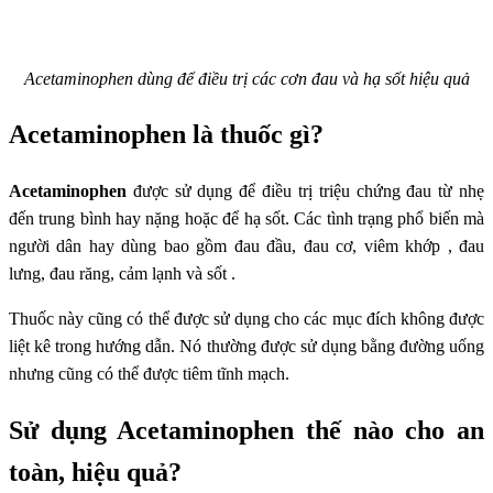
Acetaminophen dùng để điều trị các cơn đau và hạ sốt hiệu quả
Acetaminophen là thuốc gì?
Acetaminophen
được sử dụng để điều trị triệu chứng đau từ nhẹ
đến trung bình hay nặng hoặc để hạ sốt. Các tình trạng phổ biến mà
người dân hay dùng bao gồm đau đầu, đau cơ, viêm khớp , đau
lưng, đau răng, cảm lạnh và sốt .
Thuốc này cũng có thể được sử dụng cho các mục đích không được
liệt kê trong hướng dẫn. Nó thường được sử dụng bằng đường uống
nhưng cũng có thể được tiêm tĩnh mạch.
Sử dụng Acetaminophen thế nào cho an
toàn, hiệu quả?