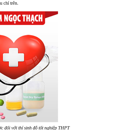
 chí trên.
đối với thí sinh đỗ tốt nghiệp THPT