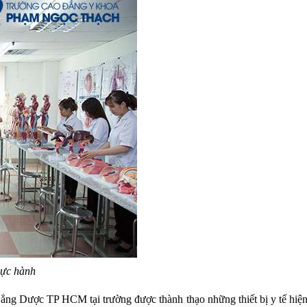
hực hành
ẳng Dược TP HCM tại trường được thành thạo những thiết bị y tế hiện