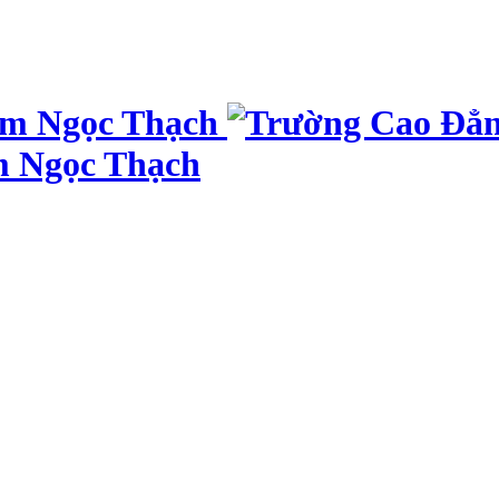
m Ngọc Thạch