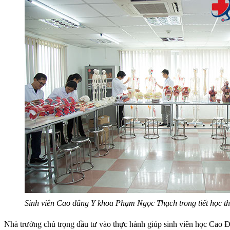
Sinh viên Cao đẳng Y khoa Phạm Ngọc Thạch trong tiết học t
Nhà trường chú trọng đầu tư vào thực hành giúp sinh viên học Cao Đ