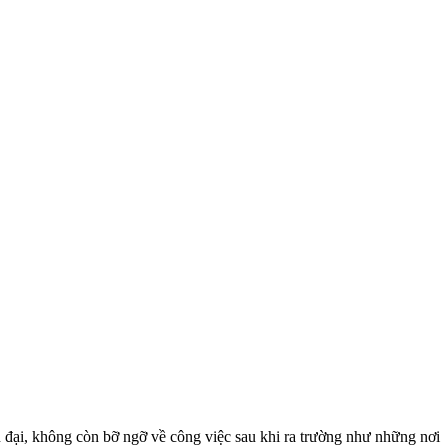
 đại, không còn bỡ ngỡ về công việc sau khi ra trường như những nơi