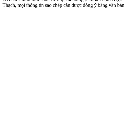
Thạch, mọi thông tin sao chép cần được đồng ý bằng văn bản.