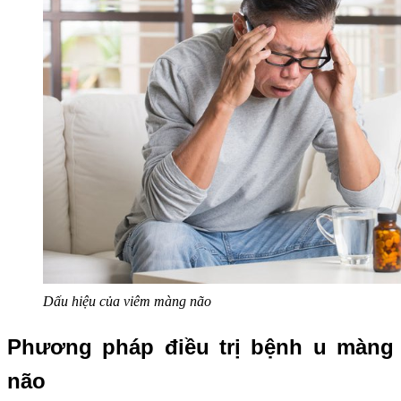
Dấu hiệu của viêm màng não
Phương pháp điều trị bệnh u màng
não