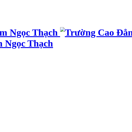
m Ngọc Thạch