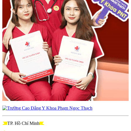
TP. Hồ Chí Minh