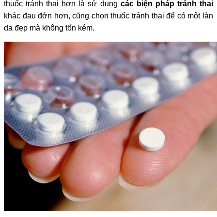
thuốc tránh thai hơn là sử dụng
các biện pháp tránh thai
khác đau đớn hơn, cũng chọn thuốc tránh thai để có một làn
da đẹp mà không tốn kém.