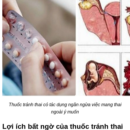
Thuốc tránh thai có tác dụng ngăn ngừa việc mang thai
ngoài ý muốn
Lợi ích bất ngờ của thuốc tránh thai