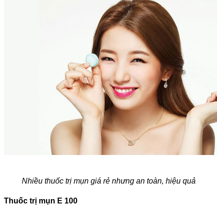
Nhiều thuốc trị mụn giá rẻ nhưng an toàn, hiệu quả
Thuốc trị mụn E 100