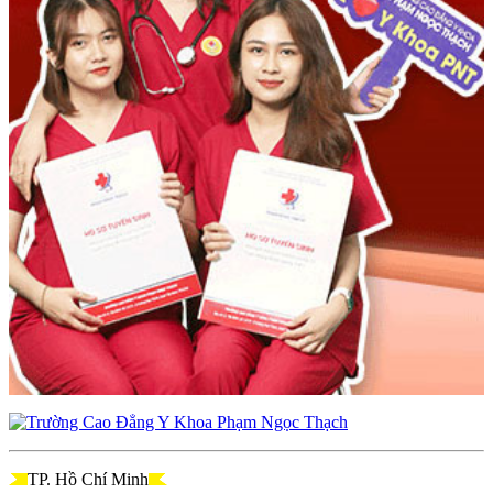
TP. Hồ Chí Minh