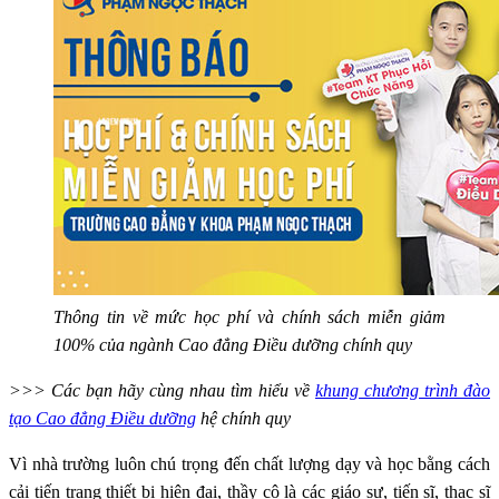
Thông tin về mức học phí và chính sách miễn giảm
100% của ngành Cao đẳng Điều dưỡng chính quy
>>> Các bạn hãy cùng nhau tìm hiểu về
khung chương trình đào
tạo Cao đẳng Điều dưỡng
hệ chính quy
Vì nhà trường luôn chú trọng đến chất lượng dạy và học bằng cách
cải tiến trang thiết bị hiện đại, thầy cô là các giáo sư, tiến sĩ, thạc sĩ