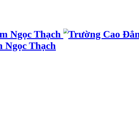
m Ngọc Thạch