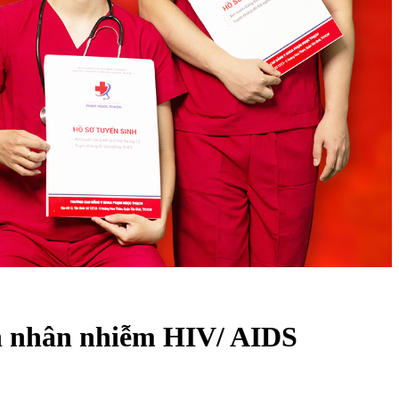
h nhân nhiễm HIV/ AIDS