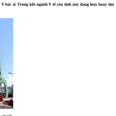
Y bác sĩ. Trong khi ngành Y tế của tỉnh này đang loay hoay tìm