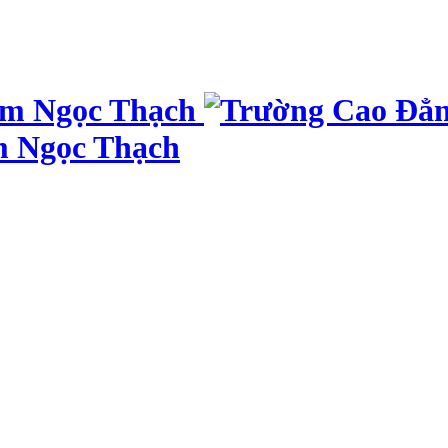
m Ngọc Thạch