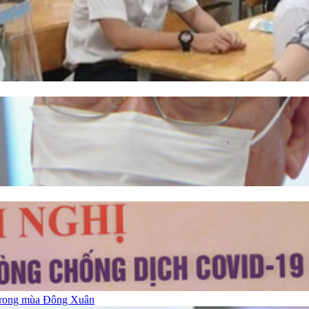
 trong mùa Đông Xuân