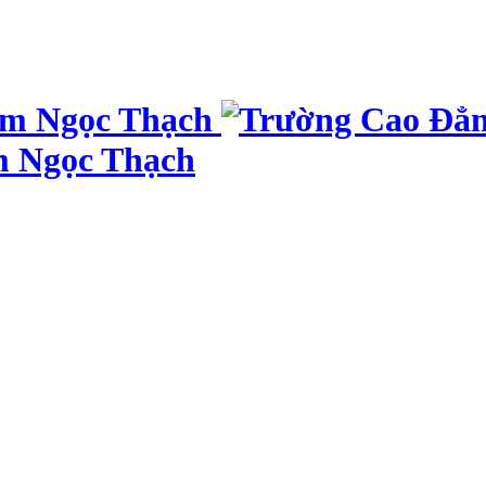
m Ngọc Thạch