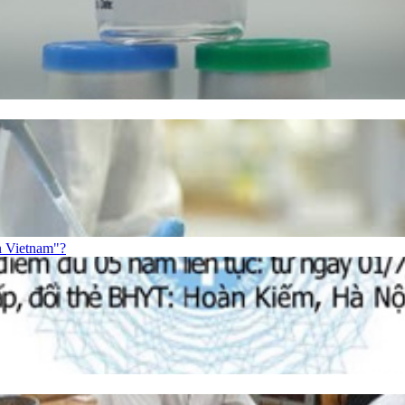
n Vietnam"?