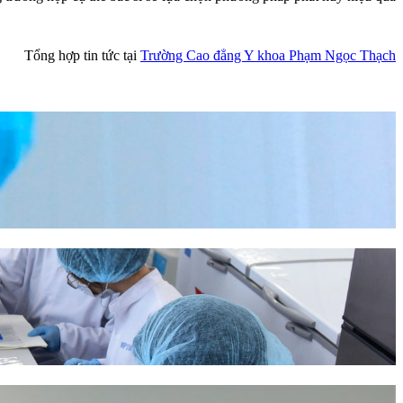
Tổng hợp tin tức tại
Trường Cao đẳng Y khoa Phạm Ngọc Thạch