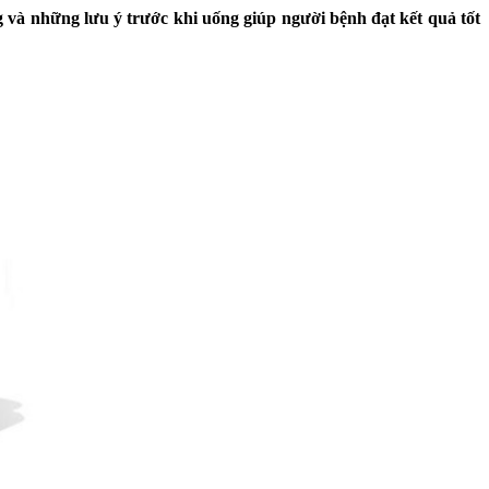
 và những lưu ý trước khi uống giúp người bệnh đạt kết quả tốt