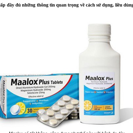
cấp đầy đủ những thông tin quan trọng về cách sử dụng, liều dùng