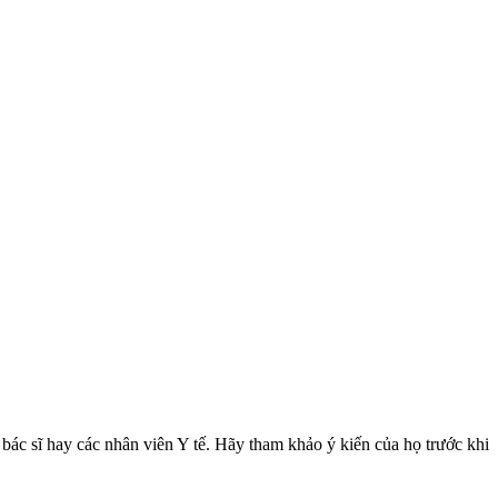
 bác sĩ hay các nhân viên Y tế. Hãy tham khảo ý kiến của họ trước khi