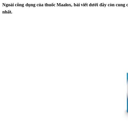
Ngoài công dụng của thuốc Maalox, bài viết dưới đây còn cung 
nhất.