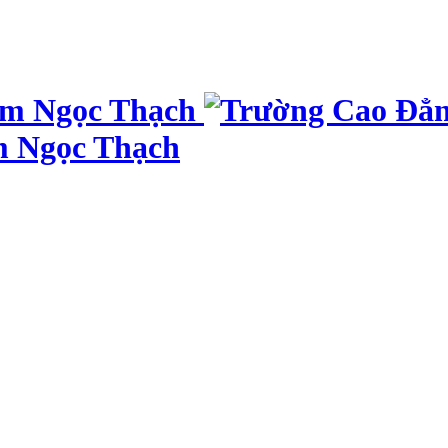
m Ngọc Thạch