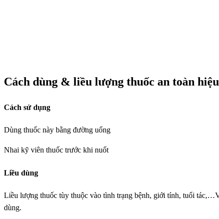
Cách dùng & liều lượng thuốc an toàn hiệ
Cách sử dụng
Dùng thuốc này bằng đường uống
Nhai kỹ viên thuốc trước khi nuốt
Liều dùng
Liều lượng thuốc tùy thuộc vào tình trạng bệnh, giới tính, tuổi tác,
dùng.