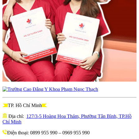
TP. Hồ Chí Minh
Địa chỉ:
127/3-5 Hoàng Hoa Thám, Phường Tân Bình, TP.Hồ
Chí Minh
Điện thoại: 0899 955 990 – 0969 955 990