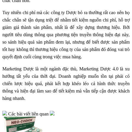
chắc chắn hơn.
Tuy nhiên chi phí mà các công ty Dược bỏ ra thường rất cao nên họ
chắc chắn sẽ tận dụng triệt để nhằm tiết kiệm nguồn chi phí, hỗ trợ
giảm giá thành sản phẩm, nhất là để xây dựng thương hiệu. Bởi
người tiêu dùng thông qua phương tiện truyền thông hiện đại này,
so sánh hiệu quả sản phẩm đem lại, nhưng để biết được sản phẩm
tốt hay không thì thương hiệu công ty của sản phẩm đó đóng vai trò
quyết định cuối cùng trong việc mua hàng.
Marketing Dược là một ngành đặc thù, Marketing Dược 4.0 là xu
hướng tất yếu của thời đại. Doanh nghiệp muốn tồn tại phải có
chiến lược hiệu quả, phải kết hợp khéo léo cả hình thức truyền
thông và hiện đại làm sao để tiết kiệm mà vẫn tiếp cận được khách
hàng nhanh.
Các bài viết liên quan