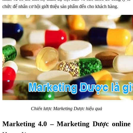
chức để nhân cơ hội giới thiệu sản phẩm đến cho khách hàng.
Chiến lược Marketing Dược hiệu quả
Marketing 4.0 – Marketing Dược online