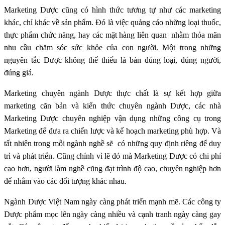
Marketing Dược cũng có hình thức tương tự như các marketing
khác, chỉ khác về sản phẩm. Đó là việc quảng cáo những loại thuốc,
thực phẩm chức năng, hay các mặt hàng liên quan nhằm thỏa mãn
nhu cầu chăm sóc sức khỏe của con người. Một trong những
nguyên tắc Dược không thể thiếu là bán đúng loại, đúng người,
đúng giá.
Marketing chuyên ngành Dược thực chất là sự kết hợp giữa
marketing căn bản và kiến thức chuyên ngành Dược, các nhà
Marketing Dược chuyên nghiệp vận dụng những công cụ trong
Marketing để đưa ra chiến lược và kế hoạch marketing phù hợp. Và
tất nhiên trong mỗi ngành nghề sẽ có những quy định riêng để duy
trì và phát triển. Cũng chính vì lẽ đó mà Marketing Dược có chi phí
cao hơn, người làm nghề cũng đạt trình độ cao, chuyên nghiệp hơn
để nhắm vào các đối tượng khác nhau.
Ngành Dược Việt Nam ngày càng phát triển mạnh mẽ. Các công ty
Dược phẩm mọc lên ngày càng nhiều và cạnh tranh ngày càng gay