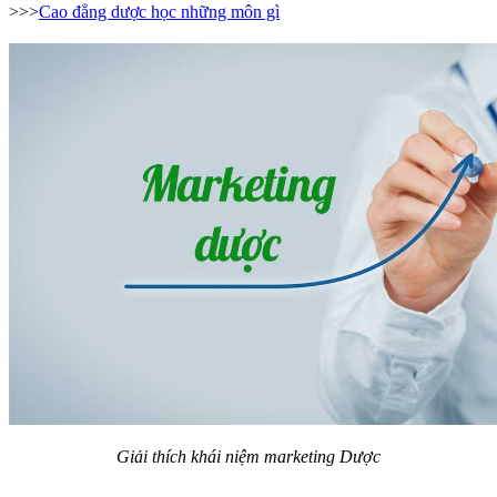
>>>
Cao đẳng dược học những môn gì
Giải thích khái niệm marketing Dược