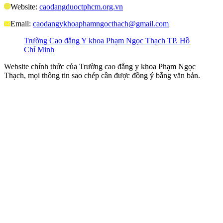
Website:
caodangduoctphcm.org.vn
Email:
caodangykhoaphamngocthach@gmail.com
Trường Cao đẳng Y khoa Phạm Ngọc Thạch TP. Hồ
Chí Minh
Website chính thức của Trường cao đẳng y khoa Phạm Ngọc
Thạch, mọi thông tin sao chép cần được đồng ý bằng văn bản.