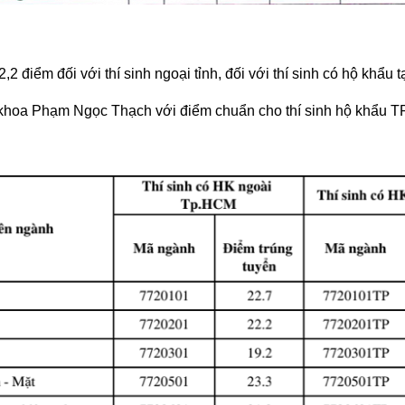
điểm đối với thí sinh ngoại tỉnh, đối với thí sinh có hộ khẩu t
hoa Phạm Ngọc Thạch với điểm chuẩn cho thí sinh hộ khẩu TP.