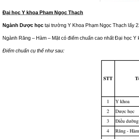
Đại học Y khoa Phạm Ngọc Thạch
Ngành Dược học
tại trường Y Khoa Phạm Ngọc Thạch lấy 22,2 
Ngành Răng – Hàm – Mặt có điểm chuẩn cao nhất Đại học Y k
Điểm chuẩn cụ thể như sau: