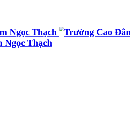
m Ngọc Thạch