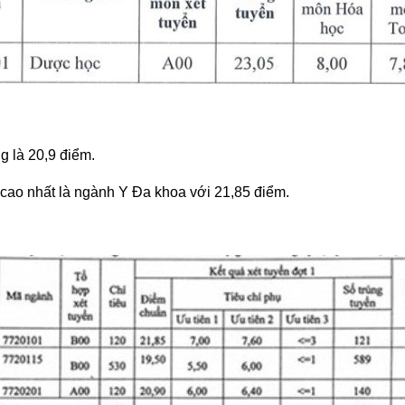
g là 20,9 điểm.
cao nhất là ngành Y Đa khoa với 21,85 điểm.