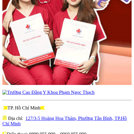
TP. Hồ Chí Minh
Địa chỉ:
127/3-5 Hoàng Hoa Thám, Phường Tân Bình, TP.Hồ
Chí Minh