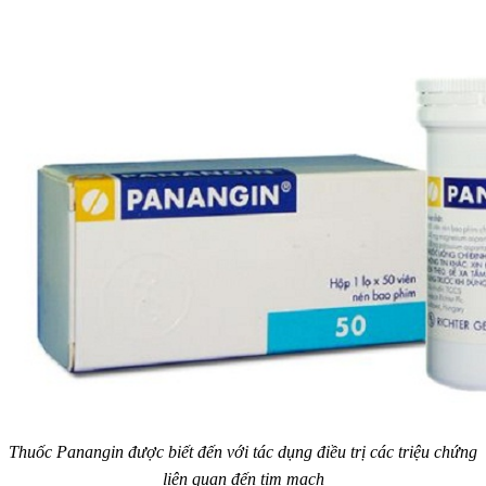
Thuốc Panangin được biết đến với tác dụng điều trị các triệu chứng
liên quan đến tim mạch