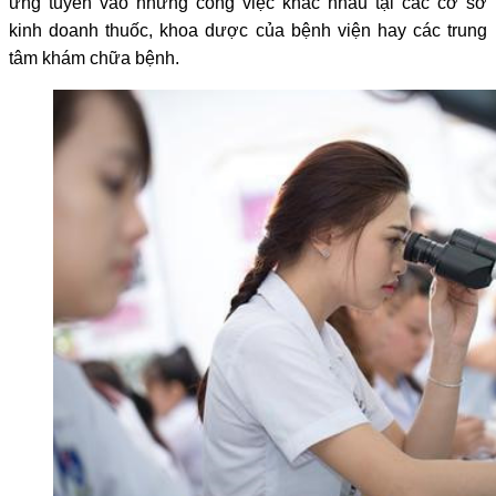
ứng tuyển vào những công việc khác nhau tại các cơ sở
kinh doanh thuốc, khoa dược của bệnh viện hay các trung
tâm khám chữa bệnh.