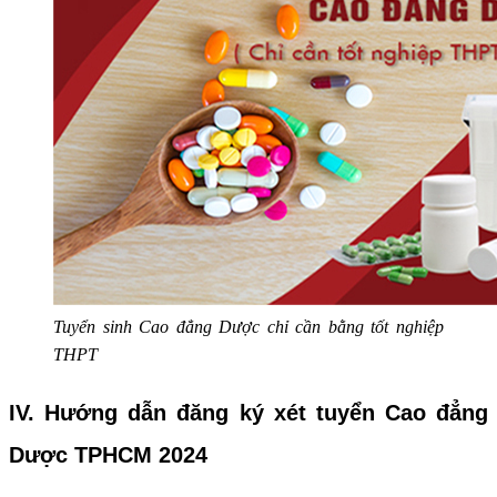
Tuyển sinh Cao đẳng Dược chỉ cần bằng tốt nghiệp
THPT
IV. Hướng dẫn đăng ký xét tuyển Cao đẳng
Dược TPHCM 2024