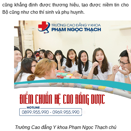
cũng khẳng định được thương hiệu, tạo được niềm tin cho
Bộ cũng như cho thí sinh và phụ huynh.
Trường Cao đẳng Y khoa Phạm Ngọc Thạch chú