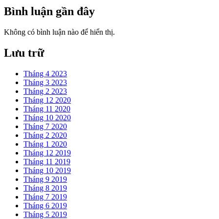
Bình luận gần đây
Không có bình luận nào để hiển thị.
Lưu trữ
Tháng 4 2023
Tháng 3 2023
Tháng 2 2023
Tháng 12 2020
Tháng 11 2020
Tháng 10 2020
Tháng 7 2020
Tháng 2 2020
Tháng 1 2020
Tháng 12 2019
Tháng 11 2019
Tháng 10 2019
Tháng 9 2019
Tháng 8 2019
Tháng 7 2019
Tháng 6 2019
Tháng 5 2019