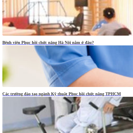
Bệnh viện Phục hồi chức năng Hà Nội nằm ở đâu?
Các trường đào tạo ngành Kỹ thuật Phục hồi chức năng TPHCM