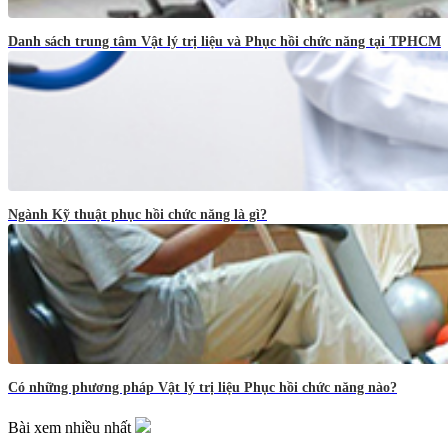
Danh sách trung tâm Vật lý trị liệu và Phục hồi chức năng tại TPHCM
Ngành Kỹ thuật phục hồi chức năng là gì?
Có những phương pháp Vật lý trị liệu Phục hồi chức năng nào?
Bài xem nhiều nhất