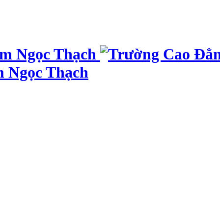
m Ngọc Thạch