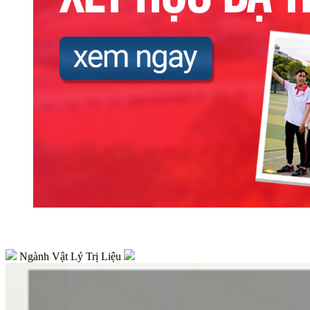
Ngành Vật Lý Trị Liệu