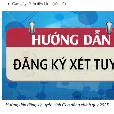
Các giấy tờ ưu tiên khác (nếu có).
Hướng dẫn đăng ký tuyển sinh Cao đẳng chính quy 2025