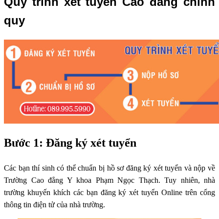
Quy trình xét tuyển Cao đẳng chính
quy
Bước 1: Đăng ký xét tuyển
Các bạn thí sinh có thể chuẩn bị hồ sơ đăng ký xét tuyển và nộp về
Trường Cao đẳng Y khoa Phạm Ngọc Thạch. Tuy nhiên, nhà
trường khuyến khích các bạn đăng ký xét tuyển Online trên cổng
thông tin điện tử của nhà trường.