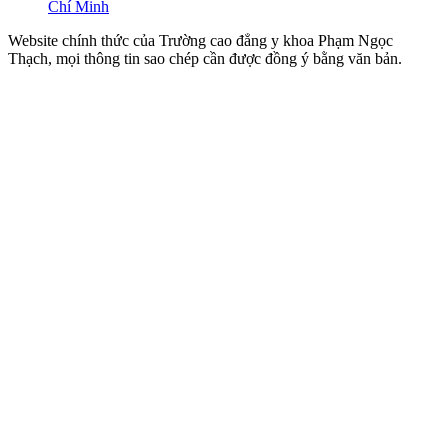
Chí Minh
Website chính thức của Trường cao đẳng y khoa Phạm Ngọc
Thạch, mọi thông tin sao chép cần được đồng ý bằng văn bản.