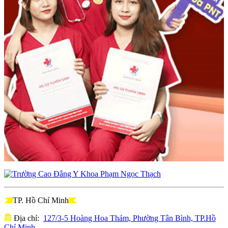
TP. Hồ Chí Minh
Địa chỉ:
127/3-5 Hoàng Hoa Thám, Phường Tân Bình, TP.Hồ
Chí Minh