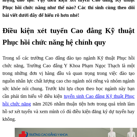
Phục hồi chức năng như thế nào? Các thí sinh cùng theo dõi
bài viết dưới đây để hiểu rõ hơn nhé!
Điều kiện xét tuyển Cao đẳng Kỹ thuật
Phục hồi chức năng hệ chính quy
Trong số các trường Cao đẳng đào tạo ngành Kỹ thuật Phục hồi
chức năng, Trường Cao đẳng Y Khoa Phạm Ngọc Thạch là một
trong những đơn vị hàng đầu và quan trọng trong việc đào tạo
nguồn nhân lực chất lượng cao cho ngành nói riêng và nhóm ngành
sức khỏe nói chung. Trước khi lựa chọn theo học ngành này bạn
cần phải tìm hiểu về điều kiện
tuyển sinh Cao đẳng Kỹ thuật Phục
hồi chức năng
năm 2026 nhằm thuận tiện hơn trong quá trình làm
hồ sơ xét tuyển và xem mình có đủ điều kiện đăng ký dự tuyển hay
không.