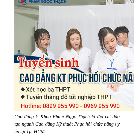
Cao đẳng Y Khoa Phạm Ngọc Thạch là địa chỉ đào
tạo ngành Cao đẳng Kỹ thuật Phục hồi chức năng uy
tín tại Tp. HCM