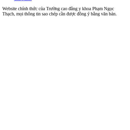
Website chính thức của Trường cao đẳng y khoa Phạm Ngọc
Thạch, mọi thông tin sao chép cần được đồng ý bằng văn bản.