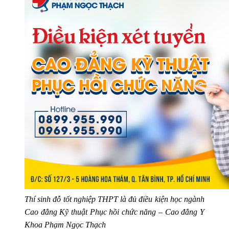
Thí sinh đỗ tốt nghiệp THPT là đủ điều kiện học ngành
Cao đẳng Kỹ thuật Phục hồi chức năng – Cao đẳng Y
Khoa Phạm Ngọc Thạch