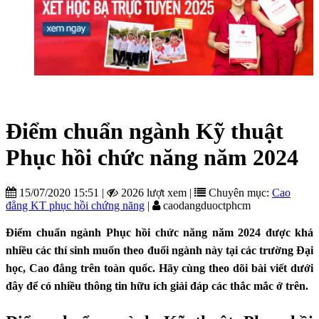
Điểm chuẩn ngành Kỹ thuật
Phục hồi chức năng năm 2024
15/07/2020 15:51
|
2026 lượt xem
|
Chuyên mục:
Cao
đẳng KT phục hồi chứng năng
|
caodangduoctphcm
Điểm chuẩn ngành Phục hồi chức năng năm 2024 được khá
nhiều các thí sinh muốn theo đuổi ngành này tại các trường Đại
học, Cao đẳng trên toàn quốc. Hãy cùng theo dõi bài viết dưới
đây để có nhiều thông tin hữu ích giải đáp các thắc mắc ở trên.