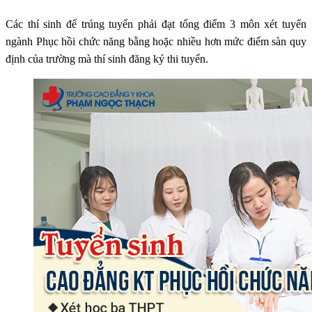
Các thí sinh để trúng tuyển phải đạt tổng điểm 3 môn xét tuyển
ngành Phục hồi chức năng bằng hoặc nhiều hơn mức điểm sàn quy
định của trường mà thí sinh đăng ký thi tuyển.