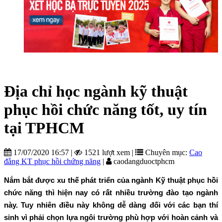
Địa chỉ học ngành kỹ thuật
phục hồi chức năng tốt, uy tín
tại TPHCM
17/07/2020 16:57
|
1521 lượt xem
|
Chuyên mục:
Cao
đẳng KT phục hồi chứng năng
|
caodangduoctphcm
Nắm bắt được xu thế phát triển của ngành Kỹ thuật phục hồi
chức năng thì hiện nay có rất nhiều trường đào tạo ngành
này. Tuy nhiên điều này không dễ dàng đối với các bạn thí
sinh vì phải chọn lựa ngôi trường phù hợp với hoàn cảnh và