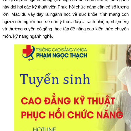
này đòi hỏi các kỹ thuật viên Phục hồi chức năng cần có số lượng
lớn. Mặc dù vậy đây là ngành học về sức khỏe, tính mạng con
người nên người học sẽ cần ý thức được trách nhiệm, nhiệm vụ
và thường xuyên cố gắng học tập để nâng cao kiến thức chuyên
môn, kỹ năng ngành nghề.