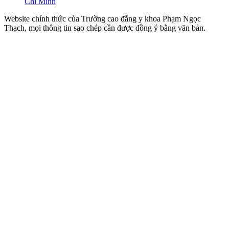
Chí Minh
Website chính thức của Trường cao đẳng y khoa Phạm Ngọc
Thạch, mọi thông tin sao chép cần được đồng ý bằng văn bản.