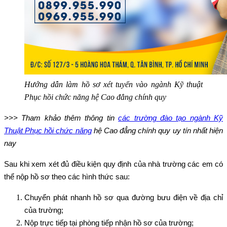
Hướng dẫn làm hồ sơ xét tuyển vào ngành Kỹ thuật
Phục hồi chức năng hệ Cao đẳng chính quy
>>> Tham khảo thêm thông tin
các trường đào tạo ngành Kỹ
Thuật Phục hồi chức năng
hệ Cao đẳng chính quy uy tín nhất hiện
nay
Sau khi xem xét đủ điều kiện quy định của nhà trường các em có
thể nộp hồ sơ theo các hình thức sau:
Chuyển phát nhanh hồ sơ qua đường bưu điện về địa chỉ
của trường;
Nộp trực tiếp tại phòng tiếp nhận hồ sơ của trường;