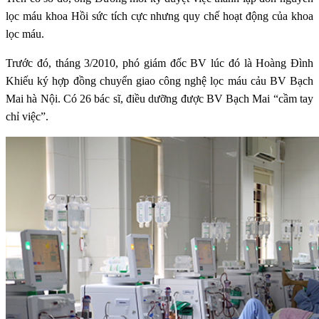
lọc máu khoa Hồi sức tích cực nhưng quy chế hoạt động của khoa
lọc máu.
Trước đó, tháng 3/2010, phó giám đốc BV lúc đó là Hoàng Đình
Khiếu ký hợp đồng chuyển giao công nghệ lọc máu cảu BV Bạch
Mai hà Nội. Có 26 bác sĩ, điều dưỡng được BV Bạch Mai “cầm tay
chỉ việc”.