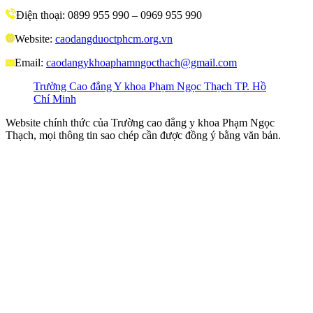
Điện thoại: 0899 955 990 – 0969 955 990
Website:
caodangduoctphcm.org.vn
Email:
caodangykhoaphamngocthach@gmail.com
Trường Cao đẳng Y khoa Phạm Ngọc Thạch TP. Hồ
Chí Minh
Website chính thức của Trường cao đẳng y khoa Phạm Ngọc
Thạch, mọi thông tin sao chép cần được đồng ý bằng văn bản.