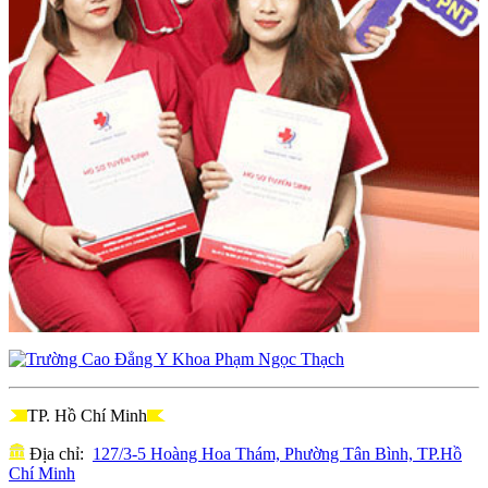
TP. Hồ Chí Minh
Địa chỉ:
127/3-5 Hoàng Hoa Thám, Phường Tân Bình, TP.Hồ
Chí Minh