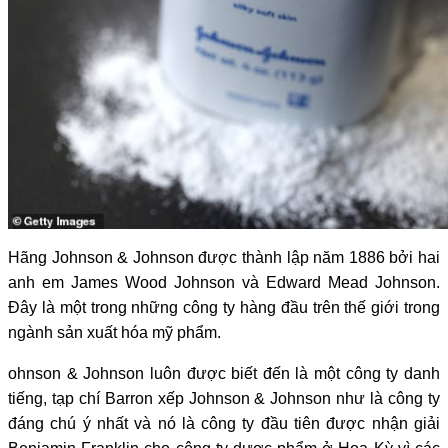
Hãng Johnson & Johnson được thành lập năm 1886 bởi hai
anh em James Wood Johnson và Edward Mead Johnson.
Đây là một trong những công ty hàng đầu trên thế giới trong
ngành sản xuất hóa mỹ phẩm.
ohnson & Johnson luôn được biết đến là một công ty danh
tiếng, tạp chí Barron xếp Johnson & Johnson như là công ty
đáng chú ý nhất và nó là công ty đầu tiên được nhận giải