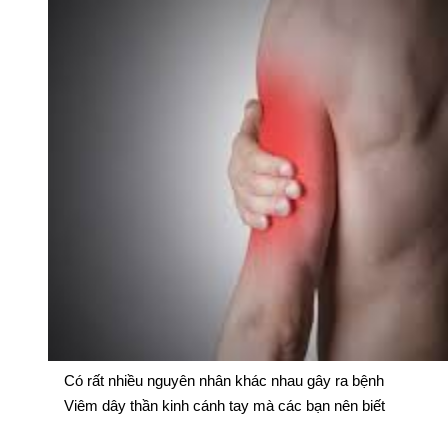
Có rất nhiều nguyên nhân khác nhau gây ra bệnh
Viêm dây thần kinh cánh tay mà các bạn nên biết