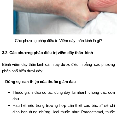
Các phương pháp điều trị Viêm dây thần kinh là gì?
3.2. Các phương pháp điều trị viêm dây thần kinh
Bệnh viêm dây thần kinh cánh tay được điều trị bằng các phương
pháp phổ biến dưới đây:
– Dùng sự can thiệp của thuốc giảm đau
Thuốc giảm đau có tác dụng đẩy lùi nhanh chóng các cơn
đau.
Hầu hết nếu trong trường hợp cần thiết các bác sĩ sẽ chỉ
định bạn dùng những loại thuốc như: Paracetamol, thuốc