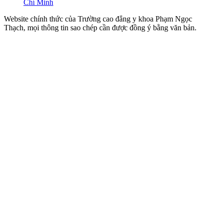
Chí Minh
Website chính thức của Trường cao đẳng y khoa Phạm Ngọc
Thạch, mọi thông tin sao chép cần được đồng ý bằng văn bản.