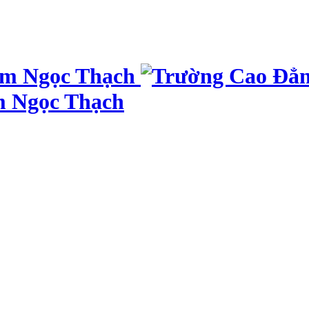
m Ngọc Thạch