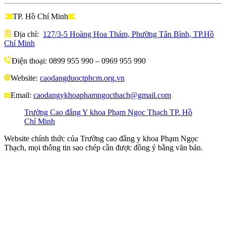
TP. Hồ Chí Minh
Địa chỉ:
127/3-5 Hoàng Hoa Thám, Phường Tân Bình, TP.Hồ
Chí Minh
Điện thoại: 0899 955 990 – 0969 955 990
Website:
caodangduoctphcm.org.vn
Email:
caodangykhoaphamngocthach@gmail.com
Trường Cao đẳng Y khoa Phạm Ngọc Thạch TP. Hồ
Chí Minh
Website chính thức của Trường cao đẳng y khoa Phạm Ngọc
Thạch, mọi thông tin sao chép cần được đồng ý bằng văn bản.