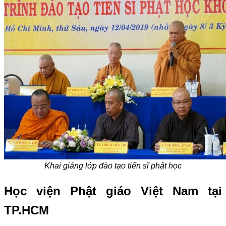
Khai giảng lớp đào tạo tiến sĩ phật học
Học viện Phật giáo Việt Nam tại
TP.HCM