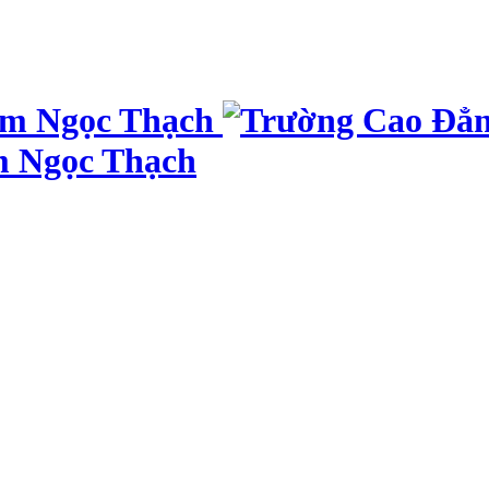
m Ngọc Thạch