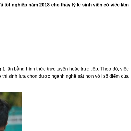
 tốt nghiệp năm 2018 cho thấy tỷ lệ sinh viên có việc làm
 lần bằng hình thức trực tuyến hoặc trực tiếp. Theo đó, việc
p thí sinh lựa chọn được ngành nghề sát hơn với số điểm của