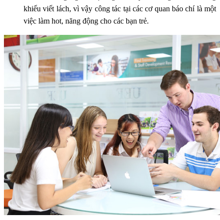
khiếu viết lách, vì vậy công tác tại các cơ quan báo chí là một
việc làm hot, năng động cho các bạn trẻ.