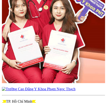
TP. Hồ Chí Minh