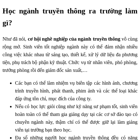
Học ngành truyền thông ra trường làm
gì?
Như đã nói,
cơ hội nghề nghiệp của ngành truyền thông
vô cùng
rộng mở. Sinh viên tốt nghiệp ngành này có thể đảm nhận nhiều
công việc khác nhau từ sáng tạo, thiết kế, xử lý dữ liệu đa phương
tiện, phụ trách bộ phận kỹ thuật. Chức vụ từ nhân viên, phó phòng,
trưởng phòng rồi đến giám đốc sản xuất,…
Các bạn có thể làm nhiệm vụ biên tập các hình ảnh, chương
trình truyền hình, phát thanh, phim ảnh và các thể loại khác
đáp ứng tôn chỉ, mục đích của công ty.
Nếu có học lực giỏi cũng như kỹ năng sư phạm tốt, sinh viên
hoàn toàn có thể tham gia giảng dạy tại các cơ sở đào tạo có
chuyên ngành này, thậm chí có thể được giữ lại làm giảng
viên tại trường bạn theo học.
Đa số những người học ngành truyền thông đều có năng