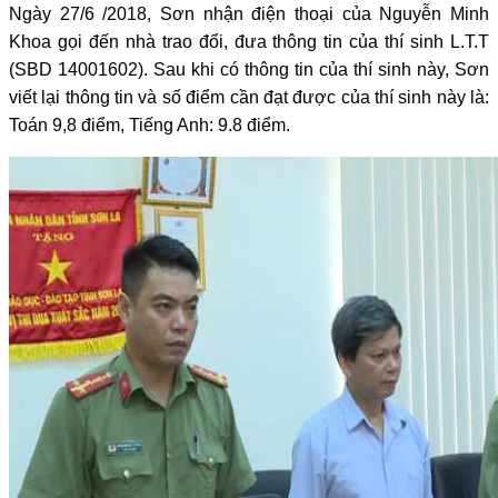
Ngày 27/6 /2018, Sơn nhận điện thoại của Nguyễn Minh
Khoa gọi đến nhà trao đổi, đưa thông tin của thí sinh L.T.T
(SBD 14001602). Sau khi có thông tin của thí sinh này, Sơn
viết lại thông tin và số điểm cần đạt được của thí sinh này là:
Toán 9,8 điểm, Tiếng Anh: 9.8 điểm.