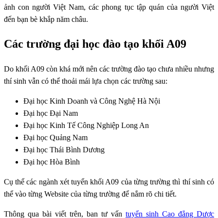
ảnh con người Việt Nam, các phong tục tập quán của người Việt
đến bạn bè khắp năm châu.
Các trường đại học đào tạo khối A09
Do khối A09 còn khá mới nên các trường đào tạo chưa nhiều nhưng
thí sinh vẫn có thể thoải mái lựa chọn các trường sau:
Đại học Kinh Doanh và Công Nghệ Hà Nội
Đại học Đại Nam
Đại học Kinh Tế Công Nghiệp Long An
Đại học Quảng Nam
Đại học Thái Bình Dương
Đại học Hòa Bình
Cụ thể các ngành xét tuyển khối A09 của từng trường thì thí sinh có
thể vào từng Website của từng trường để nắm rõ chi tiết.
Thông qua bài viết trên, ban tư vấn
tuyển sinh Cao đẳng Dược