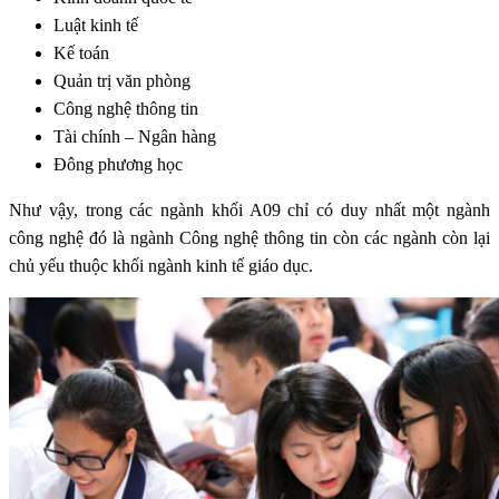
Luật kinh tế
Kế toán
Quản trị văn phòng
Công nghệ thông tin
Tài chính – Ngân hàng
Đông phương học
Như vậy, trong các ngành khối A09 chỉ có duy nhất một ngành
công nghệ đó là ngành Công nghệ thông tin còn các ngành còn lại
chủ yếu thuộc khối ngành kinh tế giáo dục.