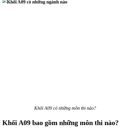
Khối A09 có những môn thi nào?
Khối A09 bao gồm những môn thi nào?