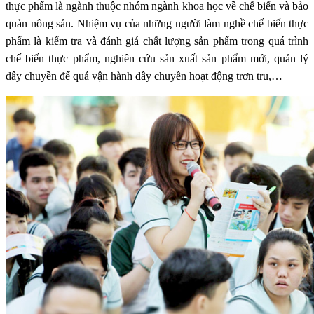
thực phẩm là ngành thuộc nhóm ngành khoa học về chế biến và bảo
quản nông sản. Nhiệm vụ của những người làm nghề chế biến thực
phẩm là kiểm tra và đánh giá chất lượng sản phẩm trong quá trình
chế biến thực phẩm, nghiên cứu sản xuất sản phẩm mới, quản lý
dây chuyền để quá vận hành dây chuyền hoạt động trơn tru,…