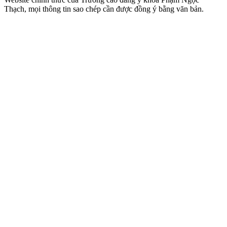
Thạch, mọi thông tin sao chép cần được đồng ý bằng văn bản.