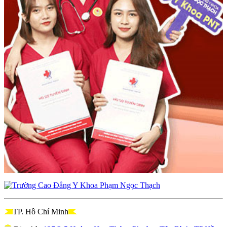
TP. Hồ Chí Minh