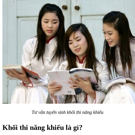
Tư vấn tuyển sinh khối thi năng khiếu
Khối thi năng khiếu là gì?