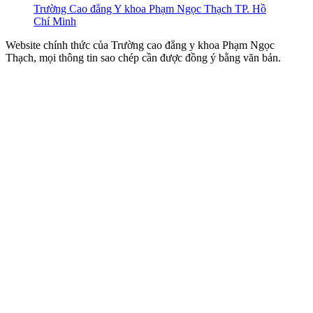
Trường Cao đẳng Y khoa Phạm Ngọc Thạch TP. Hồ
Chí Minh
Website chính thức của Trường cao đẳng y khoa Phạm Ngọc
Thạch, mọi thông tin sao chép cần được đồng ý bằng văn bản.