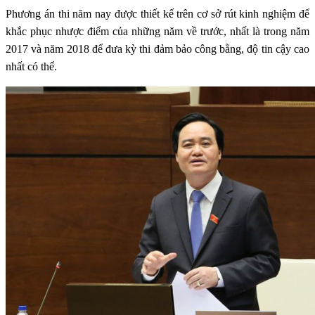
Phương án thi năm nay được thiết kế trên cơ sở rút kinh nghiệm để
khắc phục nhược điểm của những năm về trước, nhất là trong năm
2017 và năm 2018 để đưa kỳ thi đảm bảo công bằng, độ tin cậy cao
nhất có thể.