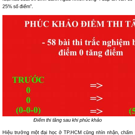
25% số điểm”.
Điểm thi tăng sau khi phúc khảo
Hiệu trưởng một đại học ở TP.HCM cũng nhìn nhận, chấm