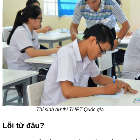
Thí sinh dự thi THPT Quốc gia
Lỗi từ đâu?