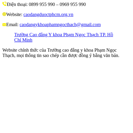
Điện thoại: 0899 955 990 – 0969 955 990
Website:
caodangduoctphcm.org.vn
Email:
caodangykhoaphamngocthach@gmail.com
Trường Cao đẳng Y khoa Phạm Ngọc Thạch TP. Hồ
Chí Minh
Website chính thức của Trường cao đẳng y khoa Phạm Ngọc
Thạch, mọi thông tin sao chép cần được đồng ý bằng văn bản.