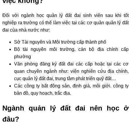
việc không?
Đối với ngành học quản lý đất đai sinh viên sau khi tốt
nghiệp ra trường có thể làm việc tại các cơ quản quản lý đất
đai của nhà nước như:
Sở Tài nguyên và Môi trường cấp thành phố
Bộ tài nguyên môi trường, cán bộ địa chính cấp
phường
Văn phòng đăng ký đất đai các cấp hoặc tại các cơ
quan chuyên ngành như: viện nghiên cứu địa chính,
cục quản lý đất đai, trung tâm phát triển quỹ đất…
Các công ty bất động sản, định giá, môi giới. công ty
bản đồ, quy hoạch, trắc địa.
Ngành quản lý đất đai nên học ở
đâu?