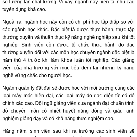
số lượng lẫn chất lượng. Vì vậy, ngành này hiện tại nhu cầu
tuyển dụng khá cao.
Ngoài ra, ngành học này còn có chi phí học tập thấp so với
các ngành học khác. Đặc biệt là được thực hành, thực tập
thường xuyên và thuần thục kỹ năng nghề nghiệp sau khi tốt
nghiệp. Sinh viên còn được tổ chức thực hành đo đạc
thường xuyên đối với các môn học chuyên ngành đặc biệt là
năm thứ 4 trước khi làm Khóa luận tốt nghiệp. Các giảng
viên của nhà trường với mục tiêu đem lại những kỹ năng
nghề vững chắc cho người học.
Ngành quản lý đất đai sẽ được học với môi trường cùng các
loại máy móc hiện đại, các loại máy đo đạc điện tử có độ
chính xác cao. Đội ngũ giảng viên của ngành đạt chuẩn trình
độ chuyên môn có nhiệt huyết năng động và giàu kinh
nghiệm giảng dạy và có khả năng thực nghiệm cao.
Hằng năm, sinh viên sau khi ra trường các sinh viên sẽ