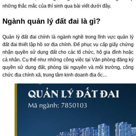
những thắc mắc của thí sinh qua bài viết dưới đây.
Ngành quản lý đất đai là gì?
Quản lý đất đai chính là ngành nghề trong lĩnh vực quản lý
đất đai thiết lập hồ sơ địa chính. Để phục vụ cấp giấy chứng
nhận quyền sử dụng đất cho các tổ chức, hộ gia đình hoặc
cá nhân. Cụ thể như những công việc tại Văn phòng đăng ký
quyền sử dụng đất, phòng tài nguyên và môi trường, công
chức địa chính xã, trung tâm kinh doanh địa ốc…