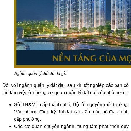
Ngành quản lý đất đai là gì?
Đối với ngành quản lý đất đai, sau khi tốt nghiệp các bạn có
thể làm việc ở những cơ quan quản lý đất đai của nhà nước:
Sở TN&MT cấp thành phố, Bộ tài nguyên môi trường,
Văn phòng đăng ký đất đai các cấp, cán bộ địa chính
cấp phường.
Các cơ quan chuyên ngành: trung tâm phát triển quỹ