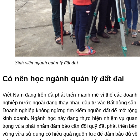
Sinh viên ngành quản lý đất đai
Có nên học ngành quản lý đất đai
Việt Nam đang trên đà phát triển mạnh mẽ vì thế các doanh
nghiệp nước ngoài đang thay nhau đầu tư vào Bất động sản,
Doanh nghiệp không ngừng tìm kiếm nguồn đất để mở rộng
kinh doanh. Ngành học này đang thực hiện nhiệm vụ quan
trọng vừa phải nhằm đảm bảo cân đối quỹ đất phát triển bền
vững vừa sử dụng có hiệu quả nguồn lực để đảm bảo đủ về