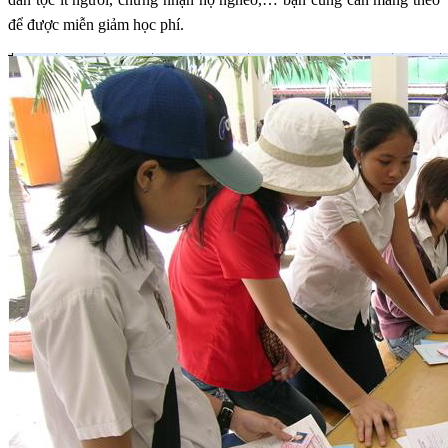
để được miễn giảm học phí.